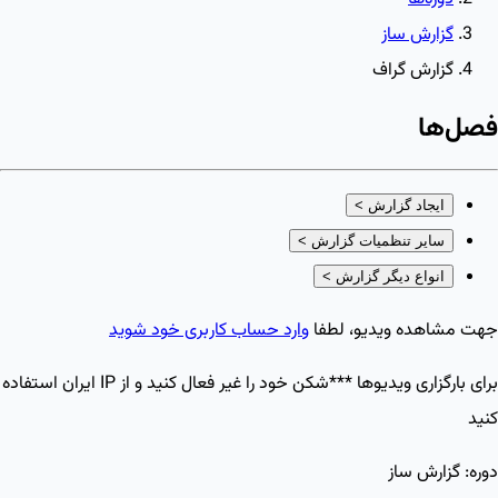
گزارش ساز
گزارش گراف
فصل‌ها
ایجاد گزارش
>
سایر تنظمیات گزارش
>
انواع دیگر گزارش
>
جهت مشاهده ویدیو، لطفا
وارد حساب کاربری خود شوید
برای بارگزاری ویدیو‌ها ***شکن خود را غیر فعال کنید و از IP ایران استفاده
کنید
دوره:
گزارش ساز