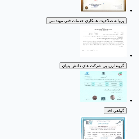
پروانه صلاحیت همکاری خدمات فنی مهندسی
گروه ارزیابی شرکت های دانش بنیان
گواهی افتا