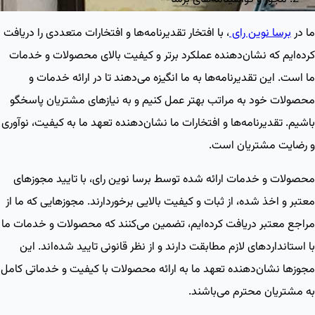
ما در
برسا نوین رای
، با افتخار تقدیرنامه‌ها و افتخارات متعددی را دریافت
کرده‌ایم که نشان‌دهنده عملکرد برتر و کیفیت بالای محصولات و خدمات
ما است. این تقدیرنامه‌ها به ما انگیزه می‌دهند تا در ارائه خدمات و
محصولات خود به مراتب بهتر عمل کنیم و به نیازهای مشتریان پاسخگو
باشیم. تقدیرنامه‌ها و افتخارات ما نشان‌دهنده تعهد ما به کیفیت، نوآوری
و رضایت مشتریان است.
محصولات و خدمات ارائه شده توسط برسا نوین رای، با تایید مجوزهای
معتبر و اخذ شده، از ثبات و کیفیت بالایی برخوردارند. مجوزهایی که ما از
مراجع معتبر دریافت کرده‌ایم، تضمین می‌کنند که محصولات و خدمات ما
با استانداردهای لازم مطابقت دارند و از نظر قانونی تایید شده‌اند. این
مجوزها نشان‌دهنده تعهد ما به ارائه محصولات با کیفیت و خدماتی کامل
به مشتریان محترم می‌باشند.