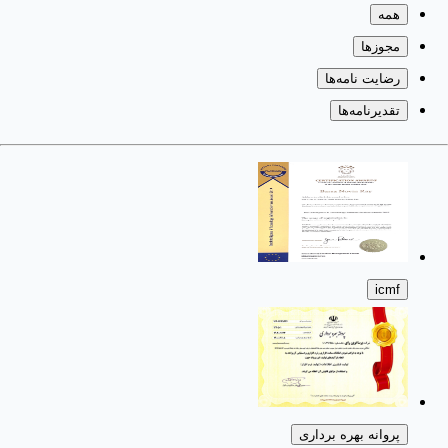
همه
مجوزها
رضایت نامه‌ها
تقدیرنامه‌ها
icmf
پروانه بهره برداری