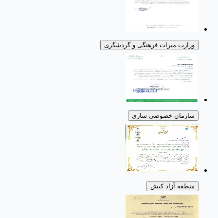
وزارت میراث فرهنگی و گردشگری
سازمان خصوصی سازی
منطقه آزاد کیش