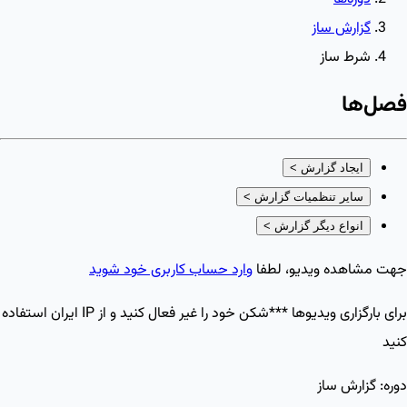
گزارش ساز
شرط ساز
فصل‌ها
ایجاد گزارش
>
سایر تنظمیات گزارش
>
انواع دیگر گزارش
>
جهت مشاهده ویدیو، لطفا
وارد حساب کاربری خود شوید
برای بارگزاری ویدیو‌ها ***شکن خود را غیر فعال کنید و از IP ایران استفاده
کنید
دوره:
گزارش ساز