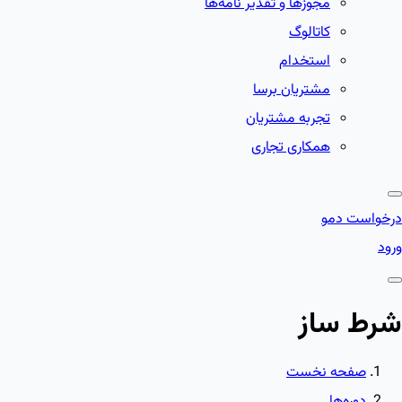
مجوزها و تقدیر نامه‌ها
کاتالوگ
استخدام
مشتریان برسا
تجربه مشتریان
همکاری تجاری
درخواست دمو
ورود
شرط ساز
صفحه نخست
دوره‌ها