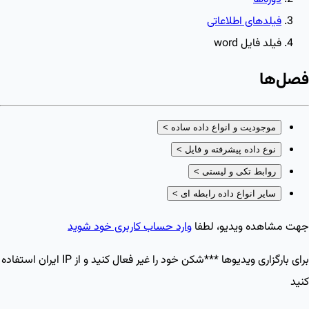
فیلدهای اطلاعاتی
فیلد فایل word
فصل‌ها
موجودیت و انواع داده ساده
>
نوع داده پیشرفته و فایل
>
روابط تکی و لیستی
>
سایر انواع داده رابطه ای
>
جهت مشاهده ویدیو، لطفا
وارد حساب کاربری خود شوید
برای بارگزاری ویدیو‌ها ***شکن خود را غیر فعال کنید و از IP ایران استفاده
کنید