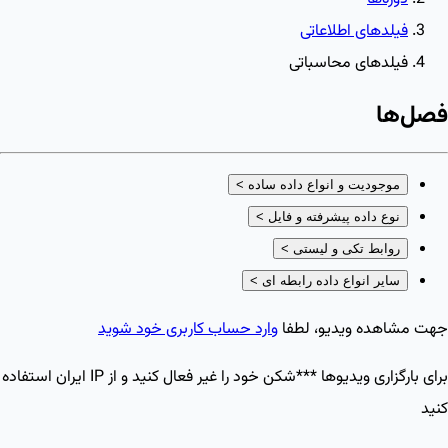
فیلدهای اطلاعاتی
فیلدهای محاسباتی
فصل‌ها
موجودیت و انواع داده ساده
>
نوع داده پیشرفته و فایل
>
روابط تکی و لیستی
>
سایر انواع داده رابطه ای
>
جهت مشاهده ویدیو، لطفا
وارد حساب کاربری خود شوید
برای بارگزاری ویدیو‌ها ***شکن خود را غیر فعال کنید و از IP ایران استفاده
کنید