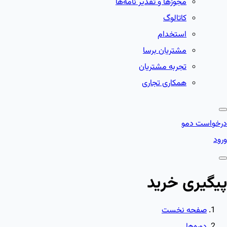
مجوزها و تقدیر نامه‌ها
کاتالوگ
استخدام
مشتریان برسا
تجربه مشتریان
همکاری تجاری
درخواست دمو
ورود
پیگیری خرید
صفحه نخست
دوره‌ها