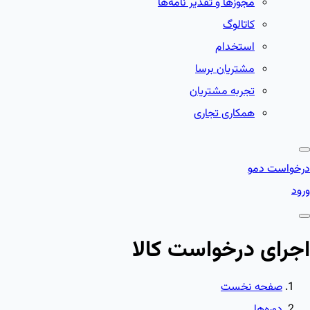
مجوزها و تقدیر نامه‌ها
کاتالوگ
استخدام
مشتریان برسا
تجربه مشتریان
همکاری تجاری
درخواست دمو
ورود
اجرای درخواست کالا
صفحه نخست
دوره‌ها