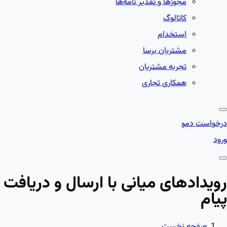
مجوزها و تقدیر نامه‌ها
کاتالوگ
استخدام
مشتریان برسا
تجربه مشتریان
همکاری تجاری
درخواست دمو
ورود
رویدادهای میانی با ارسال و دریافت
پیام
صفحه نخست