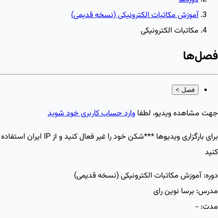
آموزش مکاتبات الکترونیکی (نسخه قدیمی)
مکاتبات الکترونیکی
فصل‌ها
فصل
>
جهت مشاهده ویدیو، لطفا
وارد حساب کاربری خود شوید
برای بارگزاری ویدیو‌ها ***شکن خود را غیر فعال کنید و از IP ایران استفاده
کنید
دوره:
آموزش مکاتبات الکترونیکی (نسخه قدیمی)
مدرس:
برسا نوین رای
مدت:
-