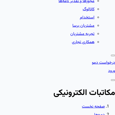
مجوزها و تقدیر نامه‌ها
کاتالوگ
استخدام
مشتریان برسا
تجربه مشتریان
همکاری تجاری
درخواست دمو
ورود
مکاتبات الکترونیکی
صفحه نخست
دوره‌ها