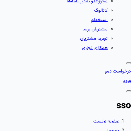
مجوزها و تقدیر نامه‌ها
کاتالوگ
استخدام
مشتریان برسا
تجربه مشتریان
همکاری تجاری
درخواست دمو
ورود
sso
صفحه نخست
دوره‌ها