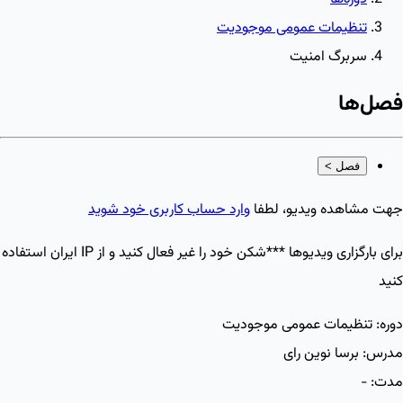
تنظیمات عمومی موجودیت
سربرگ امنیت
فصل‌ها
فصل
>
جهت مشاهده ویدیو، لطفا
وارد حساب کاربری خود شوید
برای بارگزاری ویدیو‌ها ***شکن خود را غیر فعال کنید و از IP ایران استفاده
کنید
دوره:
تنظیمات عمومی موجودیت
مدرس:
برسا نوین رای
مدت:
-