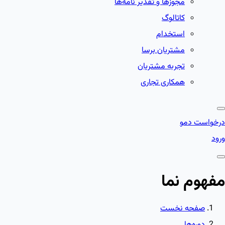
مجوزها و تقدیر نامه‌ها
کاتالوگ
استخدام
مشتریان برسا
تجربه مشتریان
همکاری تجاری
درخواست دمو
ورود
مفهوم نما
صفحه نخست
دوره‌ها