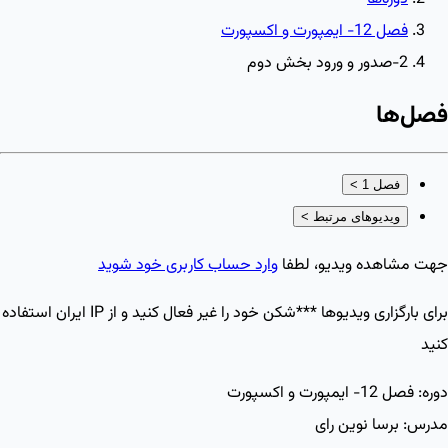
فصل 12- ایمپورت و اکسپورت
2-صدور و ورود بخش دوم
فصل‌ها
فصل 1
>
ویدیوهای مرتبط
>
جهت مشاهده ویدیو، لطفا
وارد حساب کاربری خود شوید
برای بارگزاری ویدیو‌ها ***شکن خود را غیر فعال کنید و از IP ایران استفاده
کنید
دوره:
فصل 12- ایمپورت و اکسپورت
مدرس:
برسا نوین رای