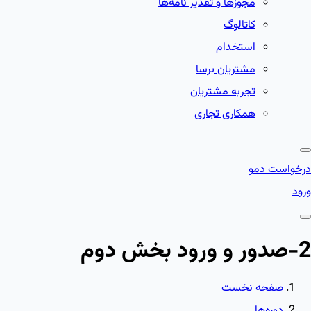
مجوزها و تقدیر نامه‌ها
کاتالوگ
استخدام
مشتریان برسا
تجربه مشتریان
همکاری تجاری
درخواست دمو
ورود
2-صدور و ورود بخش دوم
صفحه نخست
دوره‌ها