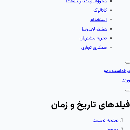
مجوزها و تقدیر نامه‌ها
کاتالوگ
استخدام
مشتریان برسا
تجربه مشتریان
همکاری تجاری
درخواست دمو
ورود
فیلدهای تاریخ و زمان
صفحه نخست
دوره‌ها