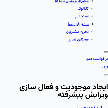
مجوزها و تقدیر نامه‌ها
کاتالوگ
استخدام
مشتریان برسا
تجربه مشتریان
همکاری تجاری
درخواست دمو
ورود
ایجاد موجودیت و فعال سازی
ویرایش پیشرفته
صفحه نخست