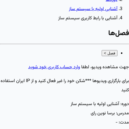
آشنایی اولیه با سیستم ساز
آشنایی با رابط کاربری سیستم ساز
فصل‌ها
فصل
>
جهت مشاهده ویدیو، لطفا
وارد حساب کاربری خود شوید
برای بارگزاری ویدیو‌ها ***شکن خود را غیر فعال کنید و از IP ایران استفاده
کنید
دوره:
آشنایی اولیه با سیستم ساز
مدرس:
برسا نوین رای
مدت:
-