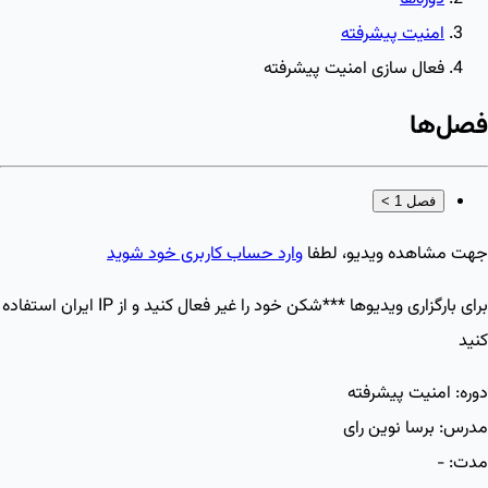
امنیت پیشرفته
فعال سازی امنیت پیشرفته
فصل‌ها
فصل 1
>
جهت مشاهده ویدیو، لطفا
وارد حساب کاربری خود شوید
برای بارگزاری ویدیو‌ها ***شکن خود را غیر فعال کنید و از IP ایران استفاده
کنید
دوره:
امنیت پیشرفته
مدرس:
برسا نوین رای
مدت:
-