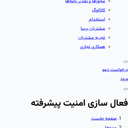
مجوزها و تقدیر نامه‌ها
کاتالوگ
استخدام
مشتریان برسا
تجربه مشتریان
همکاری تجاری
درخواست دمو
ورود
فعال سازی امنیت پیشرفته
صفحه نخست
دوره‌ها