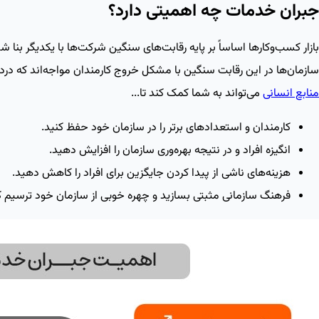
جبران خدمات چه اهمیتی دارد؟
بازار کسب‌وکارها اساساً بر پایه رقابت‌های سنگین شرکت‌ها با یکدیگر بنا شد
سازمان‌ها در این رقابت سنگین با مشکل خروج کارمندان مواجه‌اند که دردسرهای مختلفی مثل ه
منابع انسانی
می‌تواند به شما کمک کند تا...
کارمندان و استعدادهای برتر را در سازمان خود حفظ کنید.
انگیزه افراد و در نتیجه بهره‌وری سازمان را افزایش دهید.
هزینه‌های ناشی از پیدا کردن جایگزین برای افراد را کاهش دهید.
فرهنگ سازمانی مثبتی بسازید و چهره خوبی از سازمان خود ترسیم ک