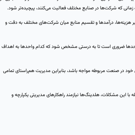
مانی که شرکت‌ها در صنایع مختلف فعالیت می‌کنند، پیچیده‌تر شود.
بر هزینه‌ها، درآمدها و تقسیم منابع میان شرکت‌های مختلف به دقت و
ر واحدها ضروری است تا به درستی مشخص شود که کدام واحدها به اهداف
خود در صنعت مربوطه مواجه باشد، بنابراین مدیریت هم‌راستای تمامی
ه با این مشکلات، هلدینگ‌ها نیازمند راهکارهای مدیریتی یکپارچه و