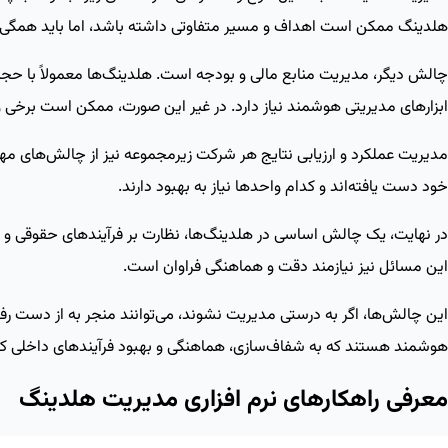
هلدینگ ممکن است اهداف و مسیر متفاوتی داشته باشد، اما باید همگی در 
چالش دیگر، مدیریت منابع مالی و بودجه است. هلدینگ‌ها معمولاً با حجم
ابزارهای مدیریتی هوشمند نیاز دارد. در غیر این صورت، ممکن است برخی و
مدیریت عملکرد و ارزیابی نتایج هر شرکت زیرمجموعه نیز از چالش‌های م
خود دست یافته‌اند و کدام واحدها نیاز به بهبود دارند.
در نهایت، یک چالش اساسی در هلدینگ‌ها، نظارت بر فرآیندهای حقوقی و
این مسائل نیز نیازمند دقت و هماهنگی فراوان است.
این چالش‌ها، اگر به ‌درستی مدیریت نشوند، می‌توانند منجر به از دست رف
هوشمند هستند که به شفاف‌سازی، هماهنگی و بهبود فرآیندهای داخلی ک
معرفی راهکارهای نرم‌ افزاری مدیریت هلدینگ