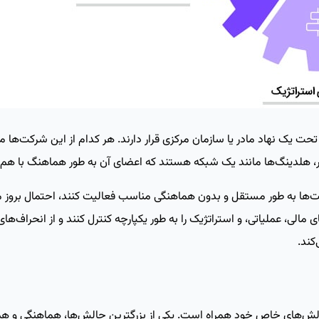
ت یک نهاد مادر یا سازمان مرکزی قرار دارند. هر کدام از این شرکت‌ها مع
گر، هلدینگ‌ها مانند یک شبکه هستند که اعضای آن به‌ طور هماهنگ با هم ک
‌ها به ‌طور مستقل و بدون هماهنگی مناسب فعالیت کنند، احتمال بروز م
ی، عملیاتی، و استراتژیک را به ‌طور یکپارچه کنترل کنند و از انحراف‌های ا
کند.
لش‌های خاص خود همراه است. یکی از بزرگترین چالش‌ها، هماهنگی و هم‌