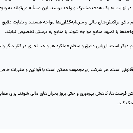
نهایت به یک هدف مشترک و واحد برسند. این مسأله می‌تواند به ‌ویژه ز
 بالای تراکنش‌های مالی و سرمایه‌گذاری‌ها مواجه هستند و نظارت دقیق 
احدها با کمبود منابع مواجه شوند یا منابع به ‌درستی تخصیص نیابند.
هم دیگر است. ارزیابی دقیق و منظم عملکرد هر واحد تجاری در کنار دیگ
 قانونی است. هر شرکت زیرمجموعه ممکن است با قوانین و مقررات خاص 
تن فرصت‌ها، کاهش بهره‌وری و حتی بروز بحران‌های مالی شوند. برای مقابل
مک کند.