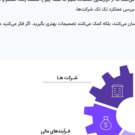
 بررسی عملکرد تک‌ تک شرکت‌ها.
ا آسان می‌کنند، بلکه کمک می‌کنند تصمیمات بهتری بگیرید. اگر فکر می‌کنید