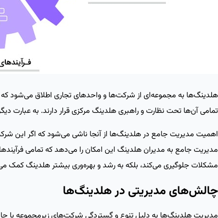
هلدینگ‌ها به مجموعه‌ای از شرکت‌ها و واحدهای تجاری اطلاق می‌شود که تح
تمامی آن‌ها تحت نظارت و راهبری هلدینگ مرکزی قرار دارند. به‌ عبارت دی
اهمیت مدیریت جامع در هلدینگ‌ها از آنجا ناشی می‌شود که اگر این شرکت
مدیریت جامع به مدیران هلدینگ این امکان را می‌دهد که تمامی فرآیندهای مال
مشکلات جلوگیری می‌کند، بلکه به رشد و بهره‌وری بیشتر هلدینگ کمک می‌
چالش‌های مدیریتی در هلدینگ‌ها
مدیریت هلدینگ‌ها به دلیل تنوع و گستردگی شرکت‌های زیرمجموعه با چا