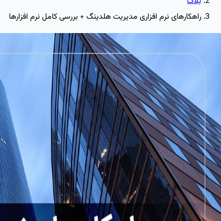
بلاگ
راهکارهای نرم افزاری مدیریت هلدینگ + بررسی کامل نرم افزارها