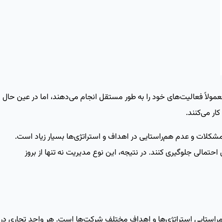
مولاً فعالیت‌های خود را به ‌طور مستقل انجام می‌دهند، اما در عین حال
ار می‌کنند.
شکلات و عدم هم‌راستایی در اهداف و استراتژی‌ها بسیار زیاد است.
حتمالی جلوگیری کنند. در نتیجه، این نوع مدیریت نه ‌تنها از بروز
راستایی استراتژی‌ها و اهداف مختلف شرکت‌ها است. هر واحد تجاری در