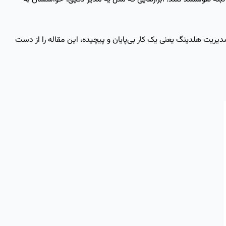
 مدیریت هلدینگ یعنی یک کار بی‌پایان و پیچیده، این مقاله را از دست