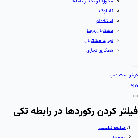
مجوزها و تقدیر نامه‌ها
کاتالوگ
استخدام
مشتریان برسا
تجربه مشتریان
همکاری تجاری
درخواست دمو
ورود
فیلتر کردن رکوردها در رابطه تکی
صفحه نخست
دوره‌ها